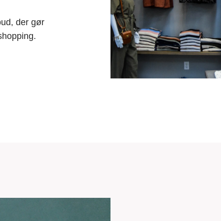
ud, der gør
 shopping.