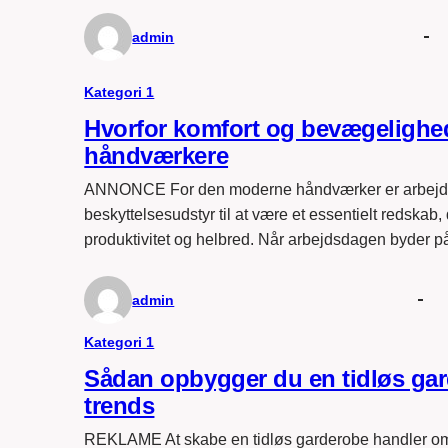
admin
Kategori 1
Hvorfor komfort og bevægelighe
håndværkere
ANNONCE For den moderne håndværker er arbejdstøj
beskyttelsesudstyr til at være et essentielt redskab
produktivitet og helbred. Når arbejdsdagen byder
admin
Kategori 1
Sådan opbygger du en tidløs ga
trends
REKLAME At skabe en tidløs garderobe handler om 