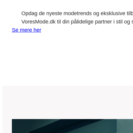
Opdag de nyeste modetrends og eksklusive tilb
VoresMode.dk til din pålidelige partner i stil og
Se mere her