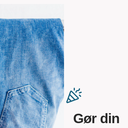
Gør din