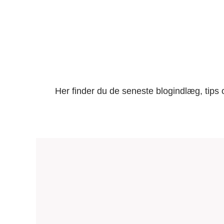
Her finder du de seneste blogindlæg, tips 