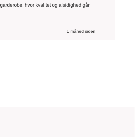
garderobe, hvor kvalitet og alsidighed går
1 måned siden