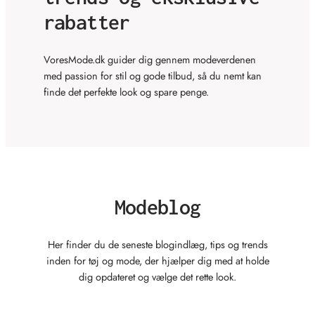
rabatter
VoresMode.dk guider dig gennem modeverdenen
med passion for stil og gode tilbud, så du nemt kan
finde det perfekte look og spare penge.
Modeblog
Her finder du de seneste blogindlæg, tips og trends
inden for tøj og mode, der hjælper dig med at holde
dig opdateret og vælge det rette look.