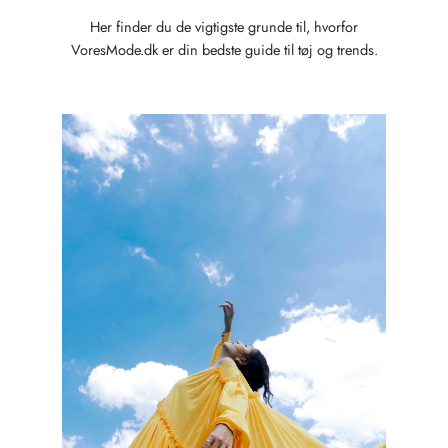
Her finder du de vigtigste grunde til, hvorfor
VoresMode.dk er din bedste guide til tøj og trends.