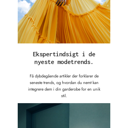
Ekspertindsigt i de
nyeste modetrends.
Få dybdegående artikler der forklarer de
seneste trends, og hvordan du nemt kan
integrere dem i din garderobe for en unik
stil.