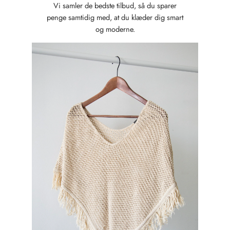
Vi samler de bedste tilbud, så du sparer
penge samtidig med, at du klæder dig smart
og moderne.