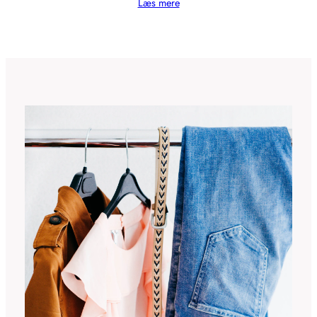
Læs mere