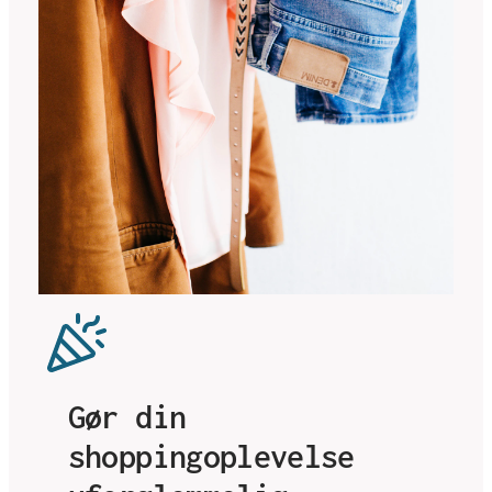
Gør din
shoppingoplevelse