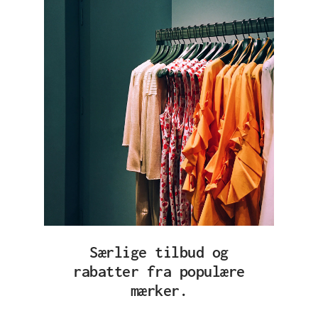
Særlige tilbud og
rabatter fra populære
mærker.