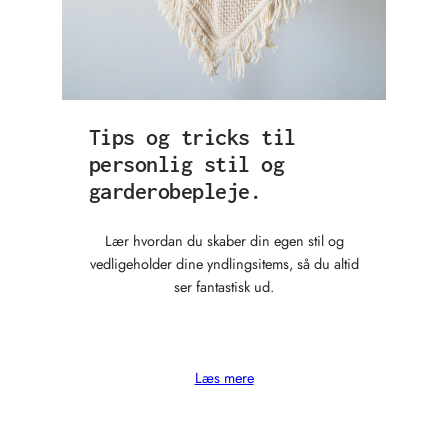
Tips og tricks til
personlig stil og
garderobepleje.
Lær hvordan du skaber din egen stil og
vedligeholder dine yndlingsitems, så du altid
ser fantastisk ud.
Læs mere