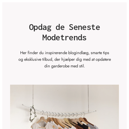
Opdag de Seneste
Modetrends
Her finder du inspirerende blogindlæg, smarte tips
og eksklusive tilbud, der hjælper dig med at opdatere
din garderobe med stil.