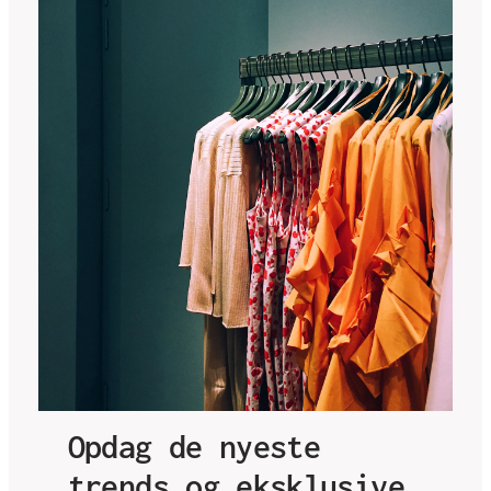
Opdag de nyeste
trends og eksklusive