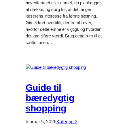
hovedtemaet eller emnet, du planlægger
at dække, og sørg for, at det fanger
læserens interesse fra første sætning.
Giv et kort overblik, der fremhæver,
hvorfor dette emne er vigtigt, og hvordan
det kan tilføre værdi. Brug dette rum til at
sætte tonen…
Guide til
bæredygtig
shopping
februar 5, 2026
Kategori 3