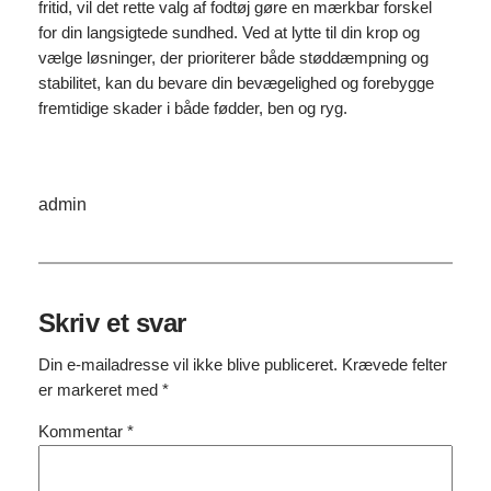
fritid, vil det rette valg af fodtøj gøre en mærkbar forskel
for din langsigtede sundhed. Ved at lytte til din krop og
vælge løsninger, der prioriterer både støddæmpning og
stabilitet, kan du bevare din bevægelighed og forebygge
fremtidige skader i både fødder, ben og ryg.
admin
Skriv et svar
Din e-mailadresse vil ikke blive publiceret.
Krævede felter
er markeret med
*
Kommentar
*