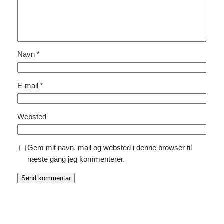
Navn
*
E-mail
*
Websted
Gem mit navn, mail og websted i denne browser til
næste gang jeg kommenterer.