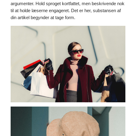
argumenter. Hold sproget kortfattet, men beskrivende nok
til at holde læserne engageret. Det er her, substansen af
din artikel begynder at tage form.