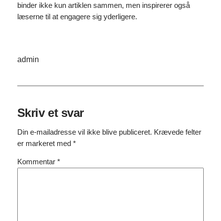
binder ikke kun artiklen sammen, men inspirerer også
læserne til at engagere sig yderligere.
admin
Skriv et svar
Din e-mailadresse vil ikke blive publiceret.
Krævede felter
er markeret med
*
Kommentar
*